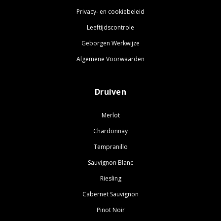
Privacy- en cookiebeleid
Leeftijdscontrole
Geborgen Werkwijze
Algemene Voorwaarden
Druiven
Merlot
Chardonnay
Tempranillo
Sauvignon Blanc
Riesling
Cabernet Sauvignon
Pinot Noir