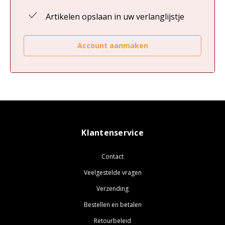
Artikelen opslaan in uw verlanglijstje
Account aanmaken
Klantenservice
Contact
Veelgestelde vragen
Verzending
Bestellen en betalen
Retourbeleid