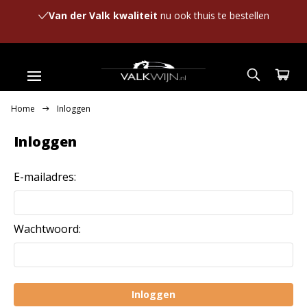
Van der Valk kwaliteit
nu ook thuis te bestellen
Home
Inloggen
Inloggen
E-mailadres:
Wachtwoord: