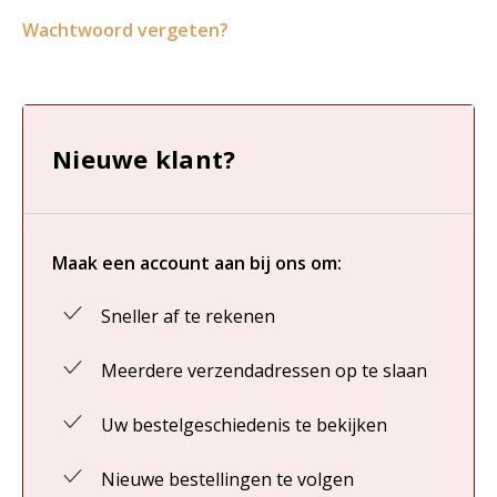
Wachtwoord vergeten?
Nieuwe klant?
Maak een account aan bij ons om:
Sneller af te rekenen
Meerdere verzendadressen op te slaan
Uw bestelgeschiedenis te bekijken
Nieuwe bestellingen te volgen