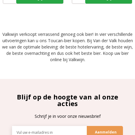
Valkwijn verkoopt verrassend genoeg ook bier! In vier verschillende
uitvoeringen kan u ons Toucan-bier kopen. Bij Van der Valk houden
we van de optimale beleving: de beste hotelervaring, de beste wijn,
de beste overnachting en dus ook het beste bier. Koop uw bier
online bij Valkwijn.
Blijf op de hoogte van al onze
acties
Schrijf je in voor onze nieuwsbrief
E-
mailadres