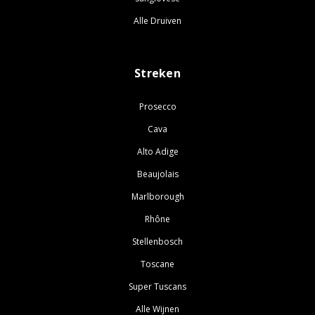
Alle Druiven
Streken
Prosecco
Cava
Alto Adige
Beaujolais
Marlborough
Rhône
Stellenbosch
Toscane
Super Tuscans
Alle Wijnen