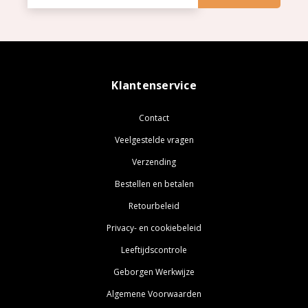
Klantenservice
Contact
Veelgestelde vragen
Verzending
Bestellen en betalen
Retourbeleid
Privacy- en cookiebeleid
Leeftijdscontrole
Geborgen Werkwijze
Algemene Voorwaarden