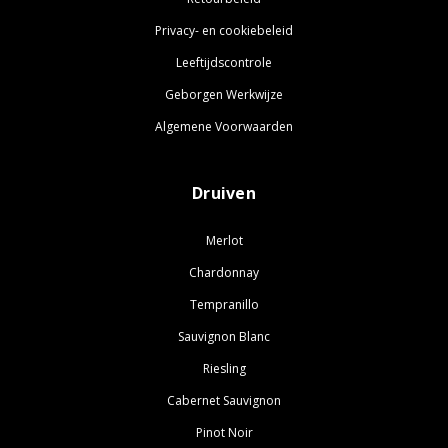
Privacy- en cookiebeleid
Leeftijdscontrole
Geborgen Werkwijze
Algemene Voorwaarden
Druiven
Merlot
Chardonnay
Tempranillo
Sauvignon Blanc
Riesling
Cabernet Sauvignon
Pinot Noir