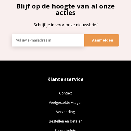
Blijf op de hoogte van al onze
acties
Schrijf je in voor onze nieuwsbrief
E-
mailadres
Klantenservice
Contact
Veelgestelde vragen
Verzending
Bestellen en betalen
Retourbeleid