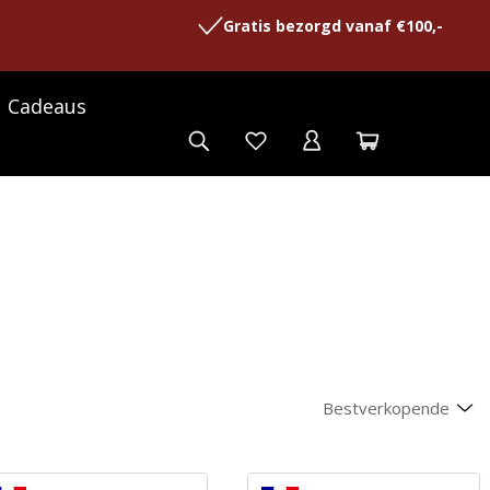
Gratis bezorgd vanaf €100,-
Cadeaus