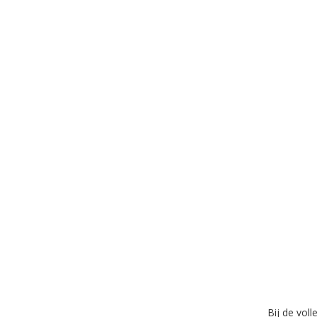
Bij de vol