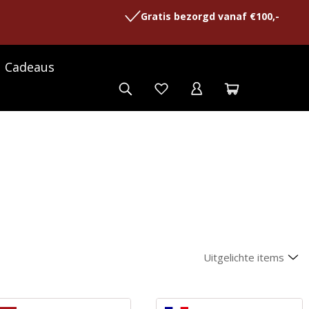
Gratis bezorgd vanaf €100,-
Cadeaus