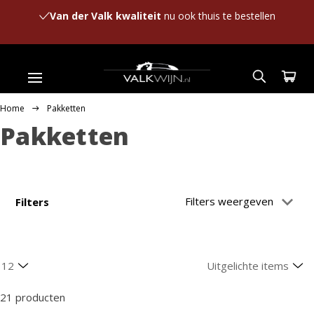
Van der Valk kwaliteit
nu ook thuis te bestellen
Home
Pakketten
Pakketten
Filters weergeven
Filters
21 producten