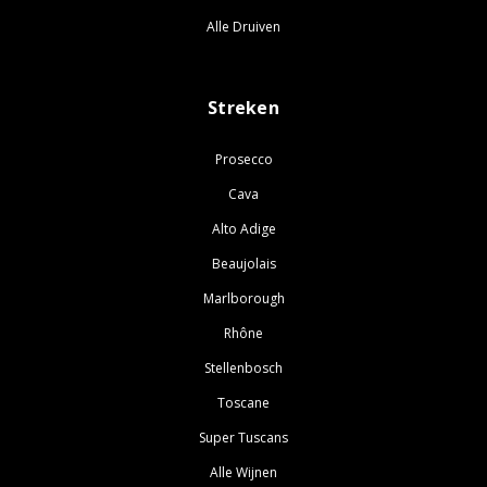
Alle Druiven
Streken
Prosecco
Cava
Alto Adige
Beaujolais
Marlborough
Rhône
Stellenbosch
Toscane
Super Tuscans
Alle Wijnen