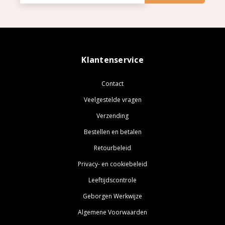
Klantenservice
Contact
Veelgestelde vragen
Verzending
Bestellen en betalen
Retourbeleid
Privacy- en cookiebeleid
Leeftijdscontrole
Geborgen Werkwijze
Algemene Voorwaarden