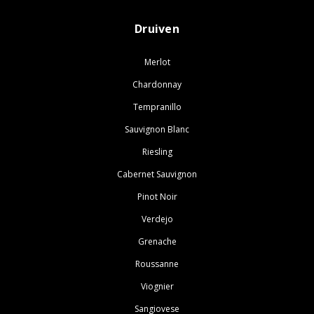
Druiven
Merlot
Chardonnay
Tempranillo
Sauvignon Blanc
Riesling
Cabernet Sauvignon
Pinot Noir
Verdejo
Grenache
Roussanne
Viognier
Sangiovese