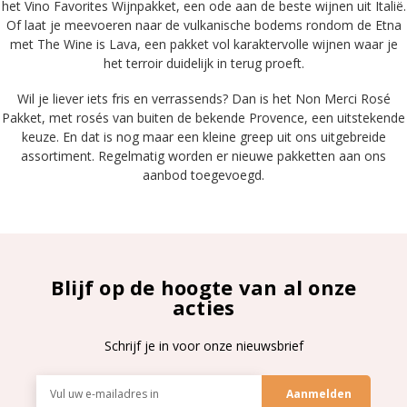
het Vino Favorites Wijnpakket, een ode aan de beste wijnen uit Italië.
Of laat je meevoeren naar de vulkanische bodems rondom de Etna
met The Wine is Lava, een pakket vol karaktervolle wijnen waar je
het terroir duidelijk in terug proeft.
Wil je liever iets fris en verrassends? Dan is het Non Merci Rosé
Pakket, met rosés van buiten de bekende Provence, een uitstekende
keuze. En dat is nog maar een kleine greep uit ons uitgebreide
assortiment. Regelmatig worden er nieuwe pakketten aan ons
aanbod toegevoegd.
Blijf op de hoogte van al onze
acties
Schrijf je in voor onze nieuwsbrief
E-
mailadres