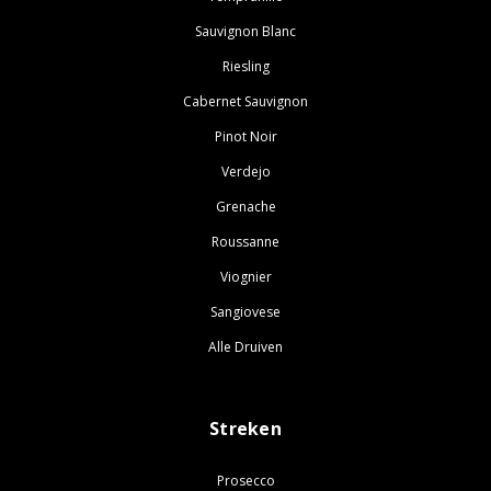
Sauvignon Blanc
Riesling
Cabernet Sauvignon
Pinot Noir
Verdejo
Grenache
Roussanne
Viognier
Sangiovese
Alle Druiven
Streken
Prosecco