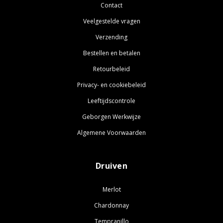
Contact
Veelgestelde vragen
Verzending
Bestellen en betalen
Retourbeleid
Privacy- en cookiebeleid
Leeftijdscontrole
Geborgen Werkwijze
Algemene Voorwaarden
Druiven
Merlot
Chardonnay
Tempranillo