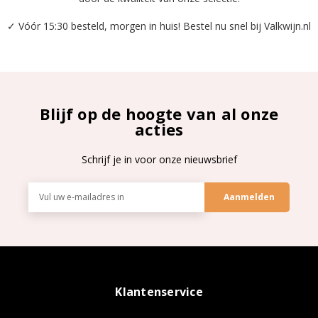
✓ Vóór 15:30 besteld, morgen in huis! Bestel nu snel bij Valkwijn.nl
Blijf op de hoogte van al onze
acties
Schrijf je in voor onze nieuwsbrief
E-
mailadres
Klantenservice