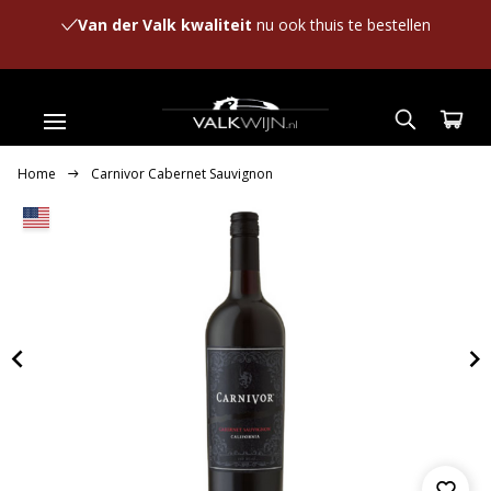
Van der Valk kwaliteit
nu ook thuis te bestellen
Home
Carnivor Cabernet Sauvignon