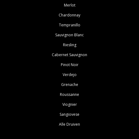
Merlot
Chardonnay
Tempranillo
Sauvignon Blanc
Riesling
Cabernet Sauvignon
Pinot Noir
Verdejo
Grenache
Roussanne
Viognier
Sangiovese
Alle Druiven