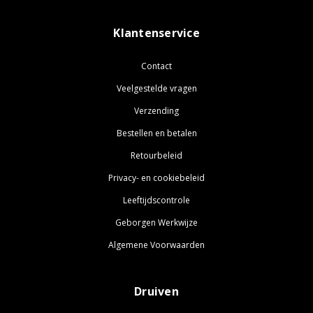
Klantenservice
Contact
Veelgestelde vragen
Verzending
Bestellen en betalen
Retourbeleid
Privacy- en cookiebeleid
Leeftijdscontrole
Geborgen Werkwijze
Algemene Voorwaarden
Druiven