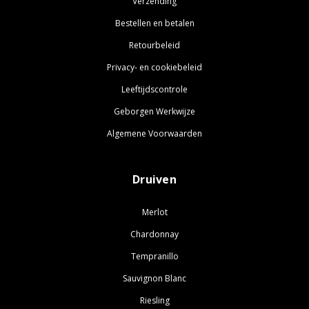
Verzending
Bestellen en betalen
Retourbeleid
Privacy- en cookiebeleid
Leeftijdscontrole
Geborgen Werkwijze
Algemene Voorwaarden
Druiven
Merlot
Chardonnay
Tempranillo
Sauvignon Blanc
Riesling