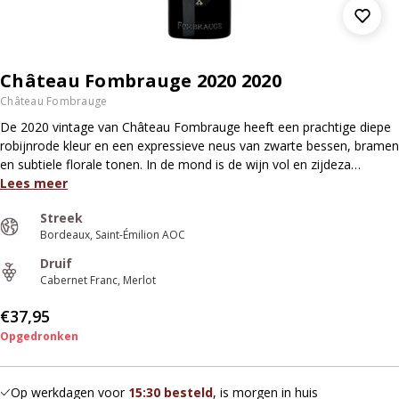
Château Fombrauge 2020 2020
Château Fombrauge
De 2020 vintage van Château Fombrauge heeft een prachtige diepe
robijnrode kleur en een expressieve neus van zwarte bessen, bramen
en subtiele florale tonen. In de mond is de wijn vol en zijdeza…
Lees meer
Streek
Bordeaux
Saint-Émilion AOC
Druif
Cabernet Franc
Merlot
€37,95
Opgedronken
Op werkdagen voor
15:30 besteld
, is morgen in huis