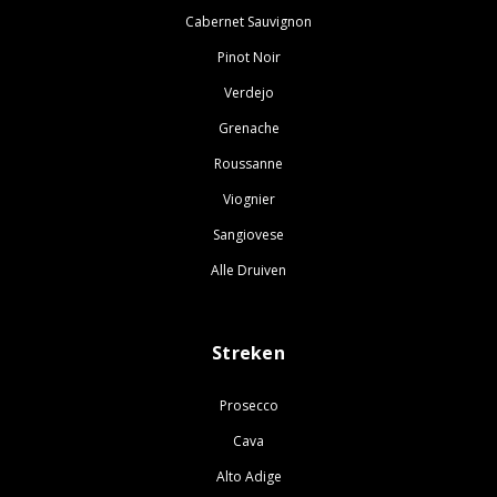
Cabernet Sauvignon
Pinot Noir
Verdejo
Grenache
Roussanne
Viognier
Sangiovese
Alle Druiven
Streken
Prosecco
Cava
Alto Adige