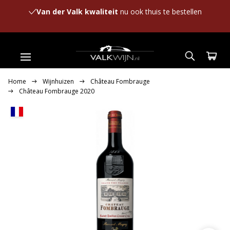
Van der Valk kwaliteit
nu ook thuis te bestellen
Home
Wijnhuizen
Château Fombrauge
Château Fombrauge 2020