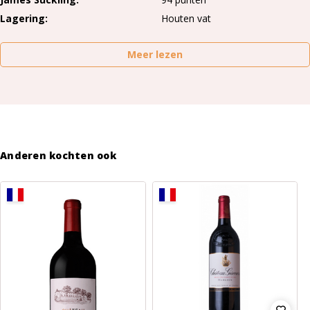
Lagering
Houten vat
Meer lezen
Anderen kochten ook