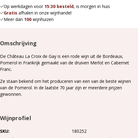
Op werkdagen voor
15:30 besteld
, is morgen in huis
Gratis
afhalen in onze wijnhandel
Meer dan
100
wijnhuizen
Omschrijving
De Château La Croix de Gay is een rode wijn uit de Bordeaux,
Pomerol in Frankrijk gemaakt van de druiven Merlot en Cabernet
Franc.
Ze staan bekend om het produceren van een van de beste wijnen
van de Pomerol. In de laatste 70 jaar zijn er meerdere prijzen
gewonnen.
Wijnprofiel
SKU
180252