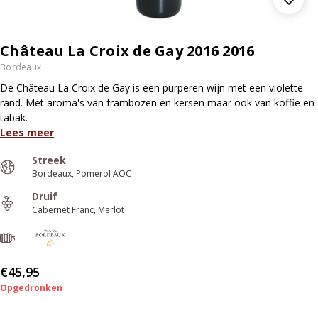
Château La Croix de Gay 2016 2016
Bordeaux
De Château La Croix de Gay is een purperen wijn met een violette
rand. Met aroma's van frambozen en kersen maar ook van koffie en
tabak.
Lees meer
Streek
Bordeaux
Pomerol AOC
Druif
Cabernet Franc
Merlot
€45,95
Opgedronken