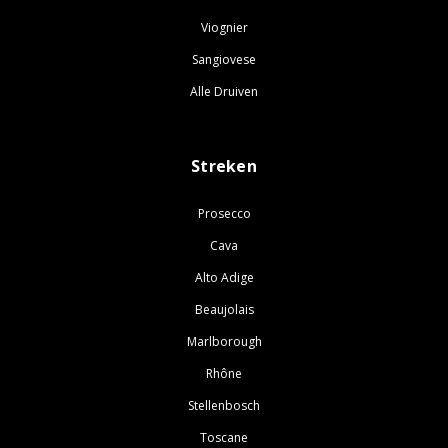
Viognier
Sangiovese
Alle Druiven
Streken
Prosecco
Cava
Alto Adige
Beaujolais
Marlborough
Rhône
Stellenbosch
Toscane