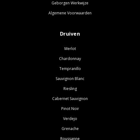
Geborgen Werkwijze
Algemene Voorwaarden
Druiven
Merlot
Chardonnay
Tempranillo
Sauvignon Blanc
Riesling
Cabernet Sauvignon
Pinot Noir
Verdejo
Grenache
Roussanne