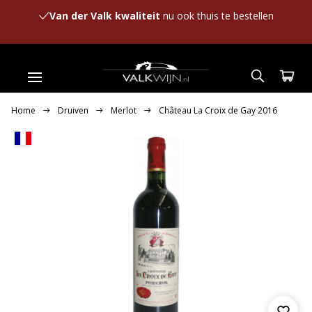
Van der Valk kwaliteit
nu ook thuis te bestellen
Home
Druiven
Merlot
Château La Croix de Gay 2016