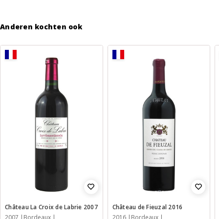
Anderen kochten ook
Château La Croix de Labrie 2007
Château de Fieuzal 2016
2007
Bordeaux
2016
Bordeaux