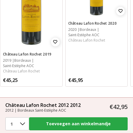
Château Lafon Rochet 2020
2020
Bordeaux
Saint-Estèphe AOC
Château Lafon Rochet
Château Lafon Rochet 2019
2019
Bordeaux
Saint-Estèphe AOC
Château Lafon Rochet
€45,95
€45,25
Château Lafon Rochet 2012 2012
€42,95
2012 | Bordeaux Saint-Estèphe AOC