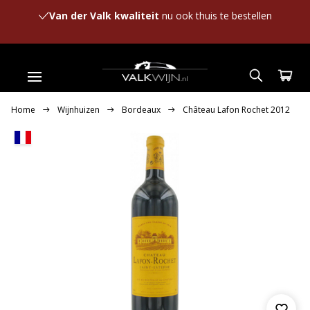
Van der Valk kwaliteit
nu ook thuis te bestellen
Home
Wijnhuizen
Bordeaux
Château Lafon Rochet 2012