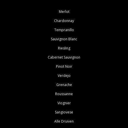
Merlot
Chardonnay
Tempranillo
Sauvignon Blanc
Riesling
Cabernet Sauvignon
Pinot Noir
Verdejo
Grenache
Roussanne
Viognier
Sangiovese
Alle Druiven