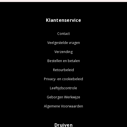
Klantenservice
Contact
Veelgestelde vragen
Verzending
Bestellen en betalen
Retourbeleid
Privacy- en cookiebeleid
Leeftijdscontrole
Geborgen Werkwijze
Algemene Voorwaarden
Druiven