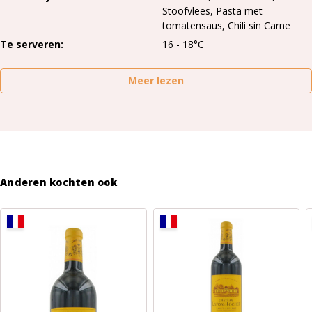
Stoofvlees, Pasta met
tomatensaus, Chili sin Carne
Te serveren
16 - 18°C
Meer lezen
Anderen kochten ook