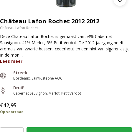
Château Lafon Rochet 2012 2012
Château Lafon Rochet
Deze Château Lafon Rochet is gemaakt van 54% Cabernet
Sauvignon, 41% Merlot, 5% Petit Verdot. De 2012 jaargang heeft
aroma's van zwarte bessen, cederhout en een hint van sigarenkistje.
In de mon…
Lees meer
Streek
Bordeaux
Saint-Estèphe AOC
Druif
Cabernet Sauvignon
Merlot
Petit Verdot
€42,95
Op voorraad