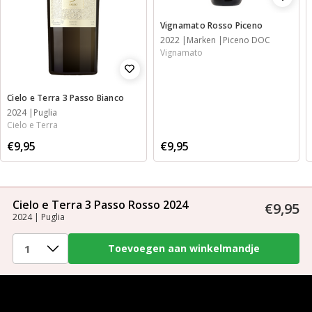
Vignamato Rosso Piceno
2022
Marken
Piceno DOC
Vignamato
Cielo e Terra 3 Passo Bianco
2024
Puglia
Cielo e Terra
€9,95
€9,95
Cielo e Terra 3 Passo Rosso 2024
€9,95
2024 | Puglia