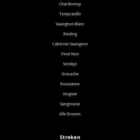
Chardonnay
Tempranillo
Sauvignon Blanc
Riesling
Cabernet Sauvignon
Pinot Noir
Verdejo
Grenache
Roussanne
Viognier
Sangiovese
Alle Druiven
Streken