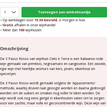
Op werkdagen voor
15:30 besteld
, is morgen in huis
Gratis
afhalen in onze wijnhandel
Meer dan
100
wijnhuizen
Omschrijving
De 3 Passo Rosso van wijnhuis Cielo e Terra is een Italiaanse rode
wijn gemaakt van primitivo, negroamaro en sangiovese. Een zwoele,
rijpe wijn met heerlijke aroma's van kers, pruim, eikenhout en
specerijen.
De 3 Passo Rosso wordt gemaakt volgens de 'Appassimento'
methode, waarbij druiven laat geoogst worden en daarna gedroogd
worden om de suikers en smaken nog voller te laten worden. De
wijn wordt ook nog eens gerijpt in eikenhouten vaten om te zorgen
voor een zachte, maar volle en geconcentreerde wijn. Deze wijn van