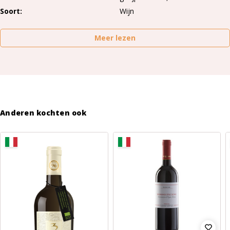
Soort
Wijn
Meer lezen
Anderen kochten ook