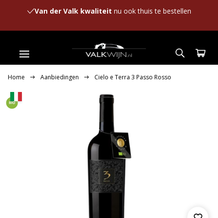
Van der Valk kwaliteit
nu ook thuis te bestellen
Home
Aanbiedingen
Cielo e Terra 3 Passo Rosso