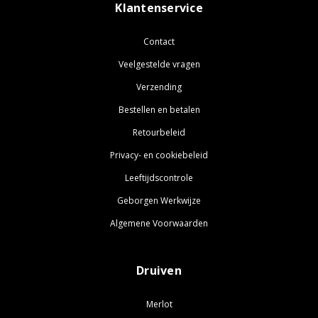
Klantenservice
Contact
Veelgestelde vragen
Verzending
Bestellen en betalen
Retourbeleid
Privacy- en cookiebeleid
Leeftijdscontrole
Geborgen Werkwijze
Algemene Voorwaarden
Druiven
Merlot