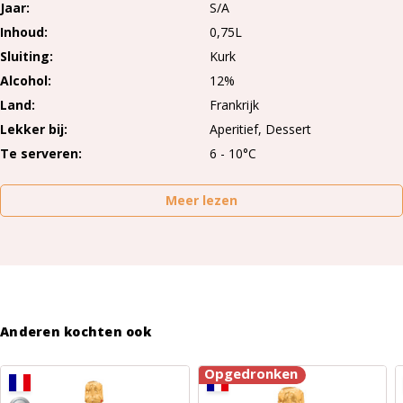
Jaar
S/A
Inhoud
0,75L
Sluiting
Kurk
Alcohol
12%
Land
Frankrijk
Lekker bij
Aperitief, Dessert
Te serveren
6 - 10°C
Meer lezen
Anderen kochten ook
Opgedronken