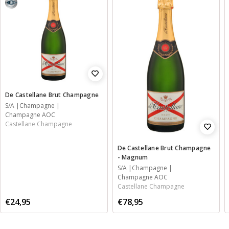
8,5
De Castellane Brut Champagne
S/A
Champagne
Champagne AOC
Castellane Champagne
De Castellane Brut Champagne
- Magnum
S/A
Champagne
Champagne AOC
Castellane Champagne
€24,95
€78,95