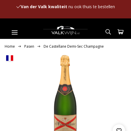
Van der Valk kwaliteit
nu ook thuis te bestellen
Home
Pasen
De Castellane Demi-Sec Champagne