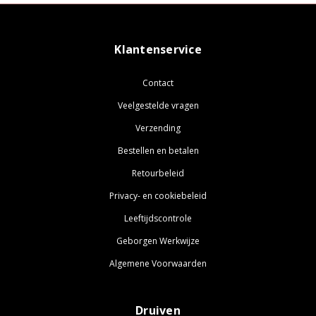
Klantenservice
Contact
Veelgestelde vragen
Verzending
Bestellen en betalen
Retourbeleid
Privacy- en cookiebeleid
Leeftijdscontrole
Geborgen Werkwijze
Algemene Voorwaarden
Druiven