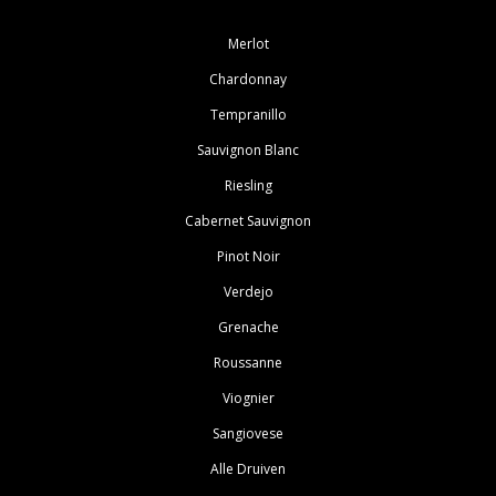
Merlot
Chardonnay
Tempranillo
Sauvignon Blanc
Riesling
Cabernet Sauvignon
Pinot Noir
Verdejo
Grenache
Roussanne
Viognier
Sangiovese
Alle Druiven