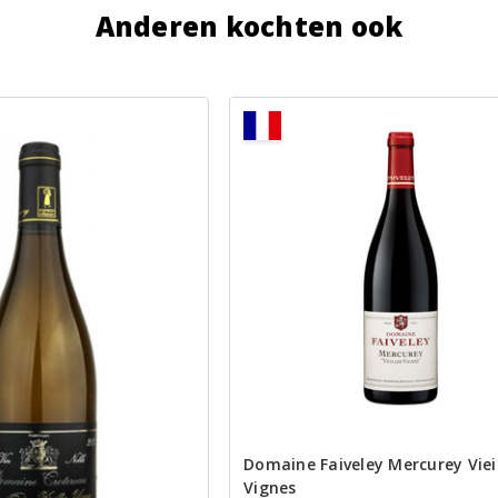
Anderen kochten ook
Domaine Faiveley Mercurey Viei
Vignes