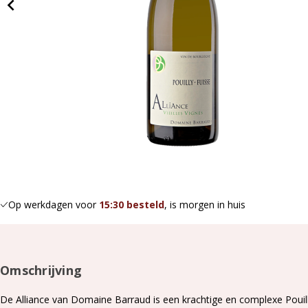
Op werkdagen voor
15:30 besteld
, is morgen in huis
Omschrijving
De Alliance van Domaine Barraud is een krachtige en complexe Pouil