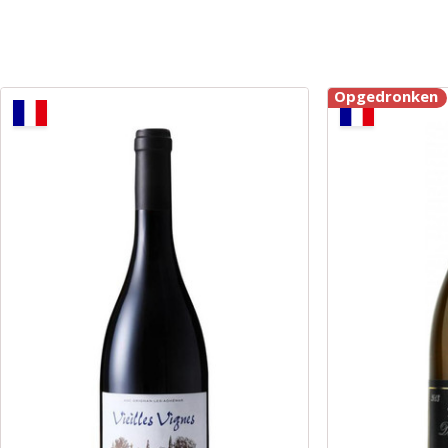
Opgedronken