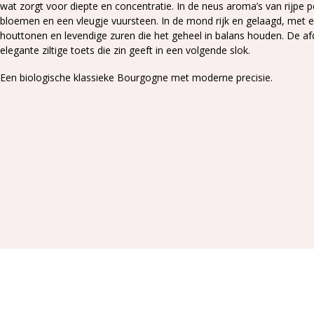
wat zorgt voor diepte en concentratie. In de neus aroma’s van rijpe 
bloemen en een vleugje vuursteen. In de mond rijk en gelaagd, met e
houttonen en levendige zuren die het geheel in balans houden. De af
elegante ziltige toets die zin geeft in een volgende slok.
Een biologische klassieke Bourgogne met moderne precisie.