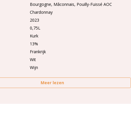
Bourgogne
Mâconnais
Pouilly-Fuissé AOC
Chardonnay
2023
0,75L
Kurk
13%
Frankrijk
Wit
Wijn
Meer lezen