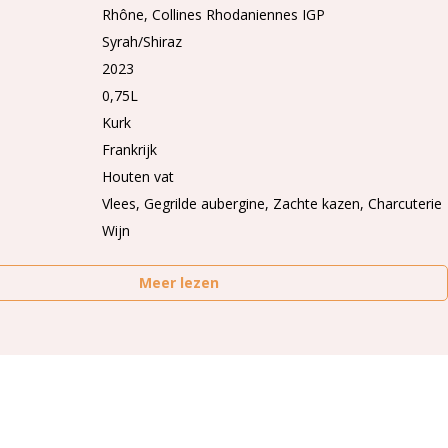
Rhône
Collines Rhodaniennes IGP
Syrah/Shiraz
2023
0,75L
Kurk
Frankrijk
Houten vat
Vlees, Gegrilde aubergine, Zachte kazen, Charcuterie
Wijn
Meer lezen