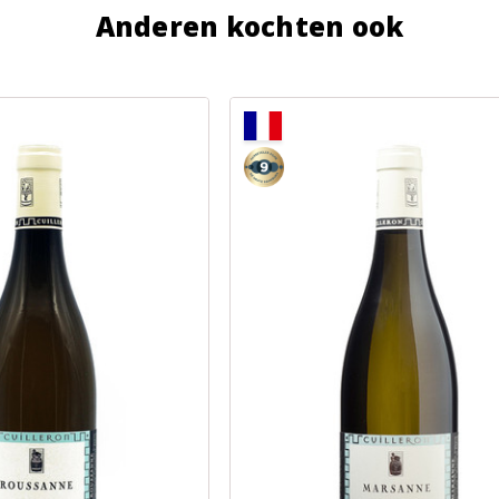
Anderen kochten ook
9