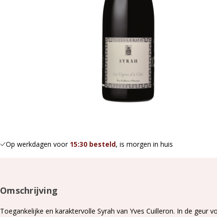
Op werkdagen voor
15:30 besteld
, is morgen in huis
Omschrijving
Toegankelijke en karaktervolle Syrah van Yves Cuilleron. In de geur 