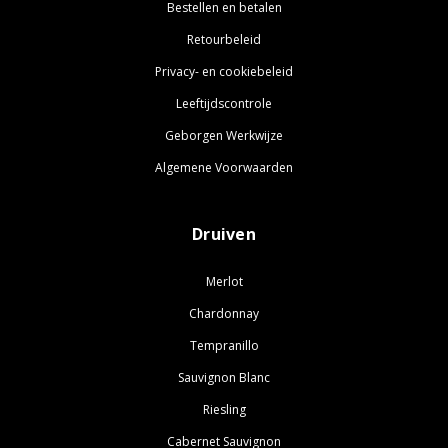
Bestellen en betalen
Retourbeleid
Privacy- en cookiebeleid
Leeftijdscontrole
Geborgen Werkwijze
Algemene Voorwaarden
Druiven
Merlot
Chardonnay
Tempranillo
Sauvignon Blanc
Riesling
Cabernet Sauvignon