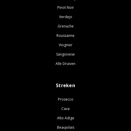
Pinot Noir
Verdejo
Grenache
Roussanne
Viognier
Sangiovese
Alle Druiven
Streken
Prosecco
Cava
Alto Adige
Beaujolais