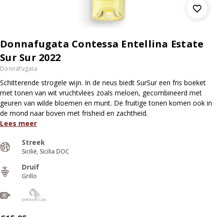
Donnafugata Contessa Entellina Estate
Sur Sur 2022
Donnafugata
Schitterende strogele wijn. In de neus biedt SurSur een fris boeket
met tonen van wit vruchtvlees zoals meloen, gecombineerd met
geuren van wilde bloemen en munt. De fruitige tonen komen ook in
de mond naar boven met frisheid en zachtheid.
Lees meer
Streek
Sicilië
Sicilia DOC
Druif
Grillo