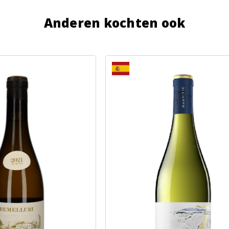
Anderen kochten ook