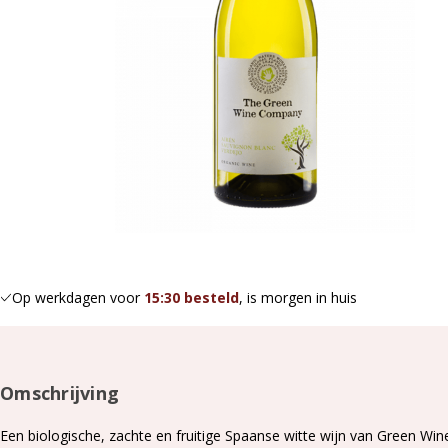
Op werkdagen voor
15:30 besteld
, is morgen in huis
Omschrijving
Een biologische, zachte en fruitige Spaanse witte wijn van Green Wine