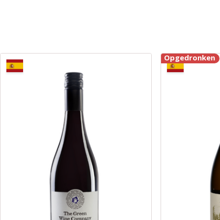
Opgedronken