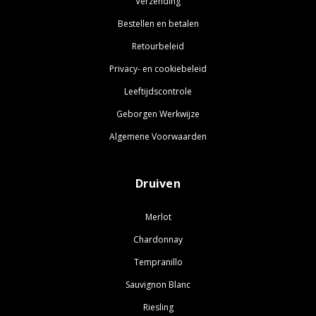
Verzending
Bestellen en betalen
Retourbeleid
Privacy- en cookiebeleid
Leeftijdscontrole
Geborgen Werkwijze
Algemene Voorwaarden
Druiven
Merlot
Chardonnay
Tempranillo
Sauvignon Blanc
Riesling