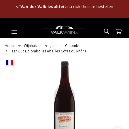
Van der Valk kwaliteit
nu ook thuis te bestellen
Home
Wijnhuizen
Jean-Luc Colombo
Jean-Luc Colombo les Abeilles Côtes du Rhône