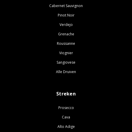
Cabernet Sauvignon
Pinot Noir
Verdejo
Grenache
Roussanne
Viognier
Sangiovese
Alle Druiven
Streken
Prosecco
Cava
Alto Adige