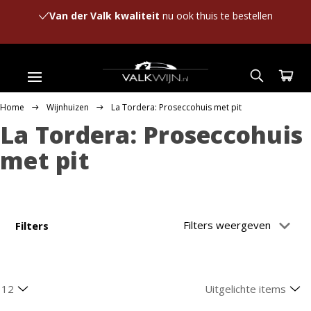
Van der Valk kwaliteit
nu ook thuis te bestellen
Home
Wijnhuizen
La Tordera: Proseccohuis met pit
La Tordera: Proseccohuis
met pit
Filters weergeven
Filters