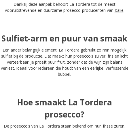
Dankzij deze aanpak behoort La Tordera tot de meest
vooruitstrevende en duurzame
prosecco-producenten van
Italië
.
Sulfiet-arm en puur van smaak
Een ander belangrijk element: La Tordera gebruikt zo min mogelijk
sulfiet bij de productie. Dat maakt hun prosecco’s zuiver, fris en licht
verteerbaar. Je proeft puur fruit, zonder dat de wijn zijn balans
verliest. Ideaal voor iedereen die houdt van een eerlijke, verfrissende
bubbel.
Hoe smaakt La Tordera
prosecco?
De prosecco’s van La Tordera staan bekend om hun frisse zuren,