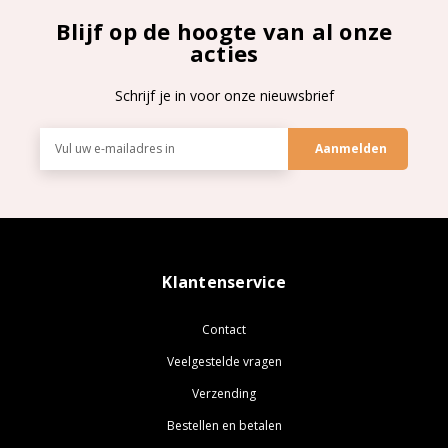
Blijf op de hoogte van al onze
acties
Schrijf je in voor onze nieuwsbrief
E-
mailadres
Klantenservice
Contact
Veelgestelde vragen
Verzending
Bestellen en betalen