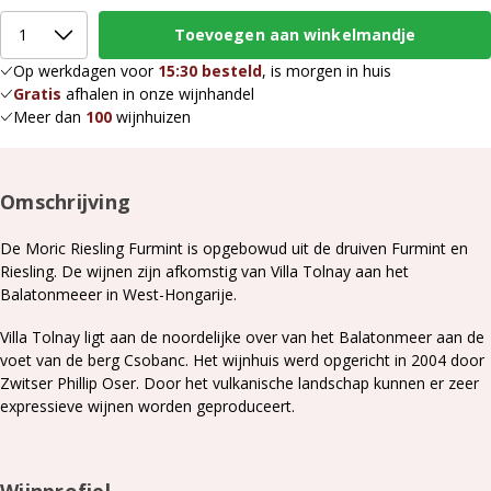
Op werkdagen voor
15:30 besteld
, is morgen in huis
Gratis
afhalen in onze wijnhandel
Meer dan
100
wijnhuizen
Omschrijving
De Moric Riesling Furmint is opgebowud uit de druiven Furmint en
Riesling. De wijnen zijn afkomstig van Villa Tolnay aan het
Balatonmeeer in West-Hongarije.
Villa Tolnay ligt aan de noordelijke over van het Balatonmeer aan de
voet van de berg Csobanc. Het wijnhuis werd opgericht in 2004 door
Zwitser Phillip Oser. Door het vulkanische landschap kunnen er zeer
expressieve wijnen worden geproduceert.