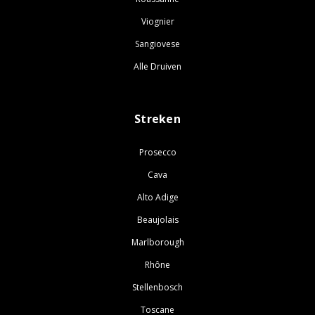
Viognier
Sangiovese
Alle Druiven
Streken
Prosecco
Cava
Alto Adige
Beaujolais
Marlborough
Rhône
Stellenbosch
Toscane