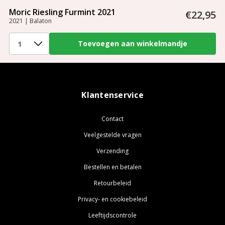
Moric Riesling Furmint 2021
€22,95
2021 | Balaton
Klantenservice
Contact
Veelgestelde vragen
Verzending
Bestellen en betalen
Retourbeleid
Privacy- en cookiebeleid
Leeftijdscontrole