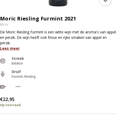
Moric Riesling Furmint 2021
Moric
De Moric Riesling Furmint is een witte wijn met de aroma's van appel
en perzik. De wijn heeft ook frisse en rijke smaken van appel en
perzik.
Lees meer
Streek
Balaton
Druif
Furmint
Riesling
€22,95
Op voorraad