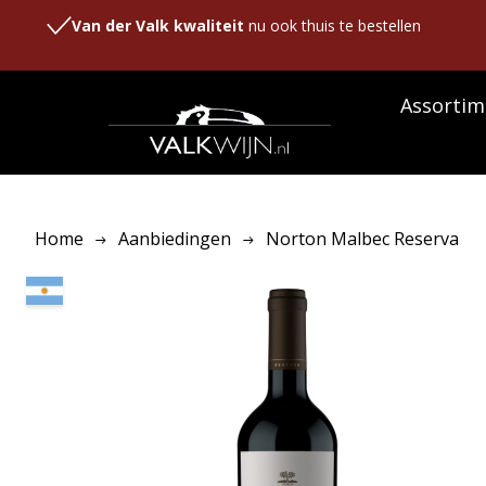
Van der Valk kwaliteit
nu ook thuis te bestellen
Assortim
Home
Aanbiedingen
Norton Malbec Reserva