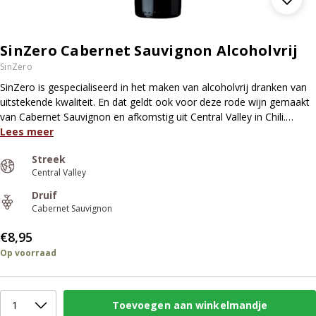
SinZero Cabernet Sauvignon Alcoholvrij
SinZero
SinZero is gespecialiseerd in het maken van alcoholvrij dranken van
uitstekende kwaliteit. En dat geldt ook voor deze rode wijn gemaakt
van Cabernet Sauvignon en afkomstig uit Central Valley in Chili.…
Lees meer
Streek
Central Valley
Druif
Cabernet Sauvignon
€8,95
Op voorraad