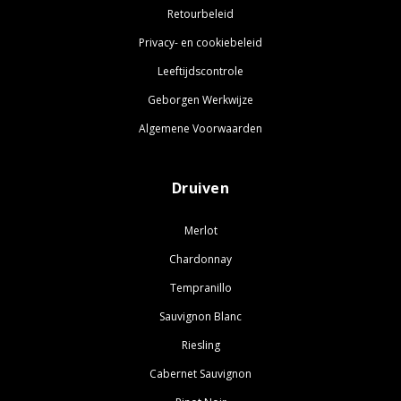
Retourbeleid
Privacy- en cookiebeleid
Leeftijdscontrole
Geborgen Werkwijze
Algemene Voorwaarden
Druiven
Merlot
Chardonnay
Tempranillo
Sauvignon Blanc
Riesling
Cabernet Sauvignon