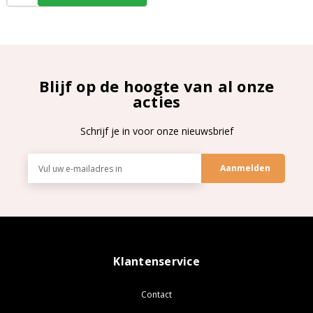
Blijf op de hoogte van al onze
acties
Schrijf je in voor onze nieuwsbrief
E-
mailadres
Klantenservice
Contact