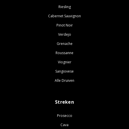
Riesling
Cabernet Sauvignon
Pinot Noir
Verdejo
Grenache
Roussanne
Viognier
Sangiovese
Alle Druiven
Streken
Prosecco
Cava