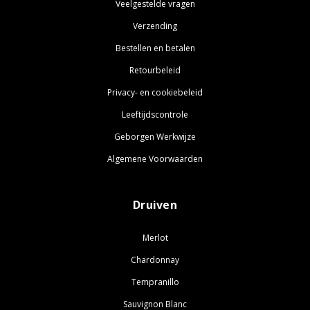
Veelgestelde vragen
Verzending
Bestellen en betalen
Retourbeleid
Privacy- en cookiebeleid
Leeftijdscontrole
Geborgen Werkwijze
Algemene Voorwaarden
Druiven
Merlot
Chardonnay
Tempranillo
Sauvignon Blanc