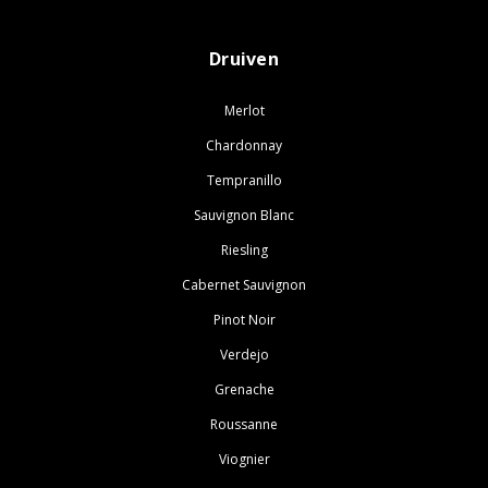
Druiven
Merlot
Chardonnay
Tempranillo
Sauvignon Blanc
Riesling
Cabernet Sauvignon
Pinot Noir
Verdejo
Grenache
Roussanne
Viognier