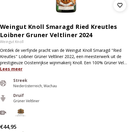
Weingut Knoll Smaragd Ried Kreutles
Loibner Gruner Veltliner 2024
Weingut Knoll
Ontdek de verfijnde pracht van de Weingut Knoll Smaragd "Ried
Kreutles" Loibner Grüner Veltliner 2022, een meesterwerk uit de
prestigieuze Oostenrijkse wijnmakerij Knoll. Een 100% Grüner Vel…
Lees meer
Streek
Niederösterreich
Wachau
Druif
Grüner Veltliner
€44,95