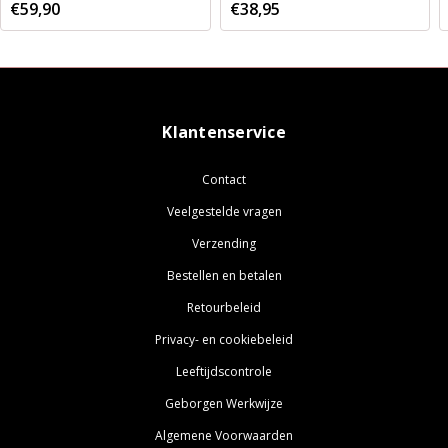
€59,90
€38,95
Klantenservice
Contact
Veelgestelde vragen
Verzending
Bestellen en betalen
Retourbeleid
Privacy- en cookiebeleid
Leeftijdscontrole
Geborgen Werkwijze
Algemene Voorwaarden