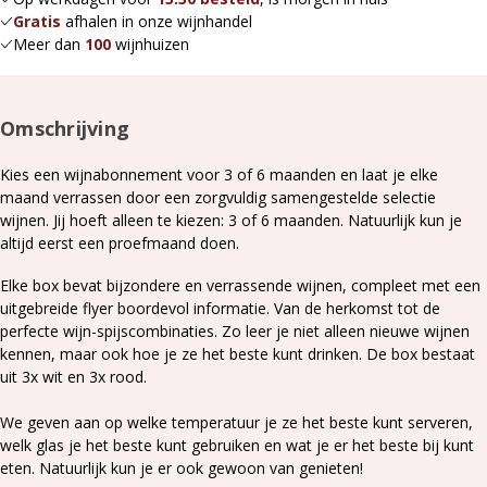
Gratis
afhalen in onze wijnhandel
Meer dan
100
wijnhuizen
Omschrijving
Kies een wijnabonnement voor 3 of 6 maanden en laat je elke
maand verrassen door een zorgvuldig samengestelde selectie
wijnen. Jij hoeft alleen te kiezen: 3 of 6 maanden. Natuurlijk kun je
altijd eerst een proefmaand doen.
Elke box bevat bijzondere en verrassende wijnen, compleet met een
uitgebreide flyer boordevol informatie. Van de herkomst tot de
perfecte wijn-spijscombinaties. Zo leer je niet alleen nieuwe wijnen
kennen, maar ook hoe je ze het beste kunt drinken. De box bestaat
uit 3x wit en 3x rood.
We geven aan op welke temperatuur je ze het beste kunt serveren,
welk glas je het beste kunt gebruiken en wat je er het beste bij kunt
eten. Natuurlijk kun je er ook gewoon van genieten!