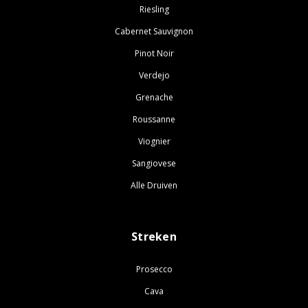
Riesling
Cabernet Sauvignon
Pinot Noir
Verdejo
Grenache
Roussanne
Viognier
Sangiovese
Alle Druiven
Streken
Prosecco
Cava