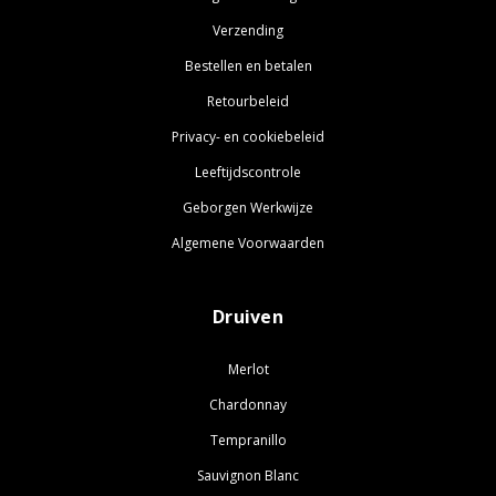
Verzending
Bestellen en betalen
Retourbeleid
Privacy- en cookiebeleid
Leeftijdscontrole
Geborgen Werkwijze
Algemene Voorwaarden
Druiven
Merlot
Chardonnay
Tempranillo
Sauvignon Blanc