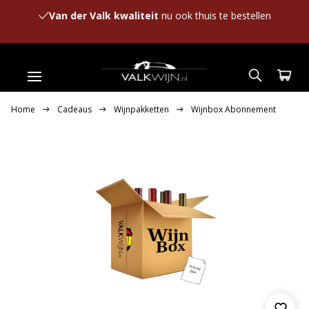
Van der Valk kwaliteit
nu ook thuis te bestellen
Home
Cadeaus
Wijnpakketten
Wijnbox Abonnement