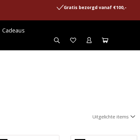
Gratis bezorgd vanaf €100,-
Cadeaus