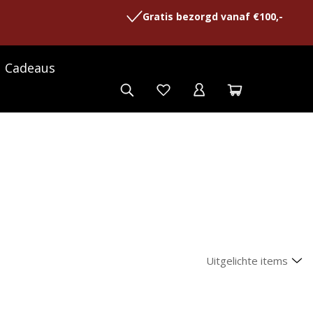
Gratis bezorgd vanaf €100,-
Cadeaus