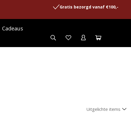
Gratis bezorgd vanaf €100,-
Cadeaus