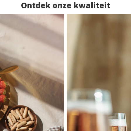
Ontdek onze kwaliteit