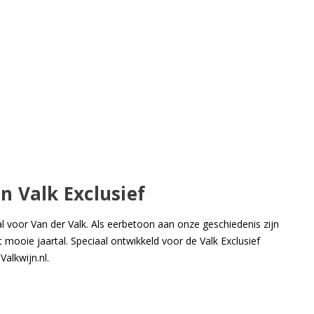
n Valk Exclusief
l voor Van der Valk. Als eerbetoon aan onze geschiedenis zijn
mooie jaartal. Speciaal ontwikkeld voor de Valk Exclusief
Valkwijn.nl.