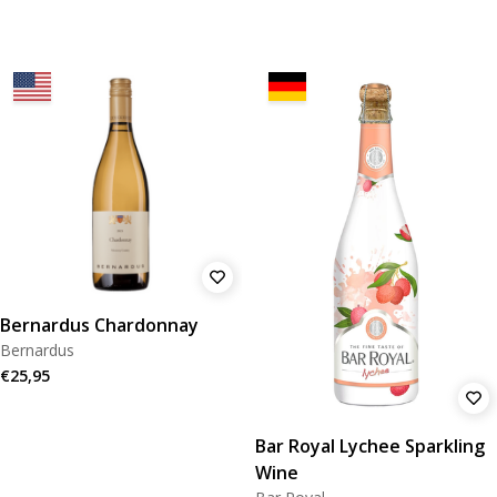
Bernardus Chardonnay
Bernardus
€25,95
Bar Royal Lychee Sparkling
Wine