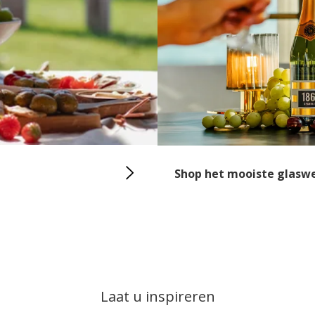
Shop het mooiste glasw
Laat u inspireren