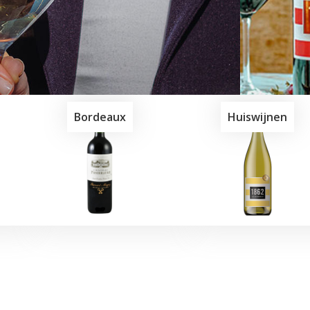
Bordeaux
Huiswijnen