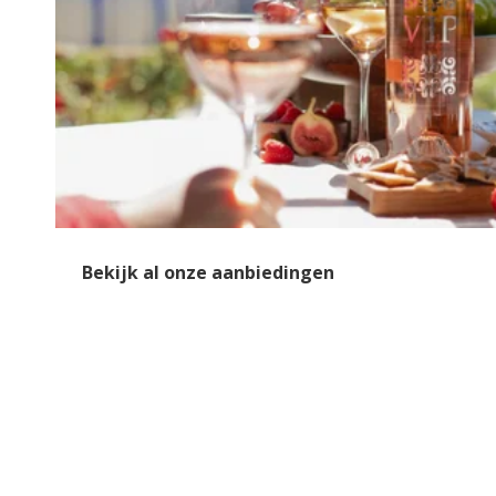
Bekijk al onze aanbiedingen