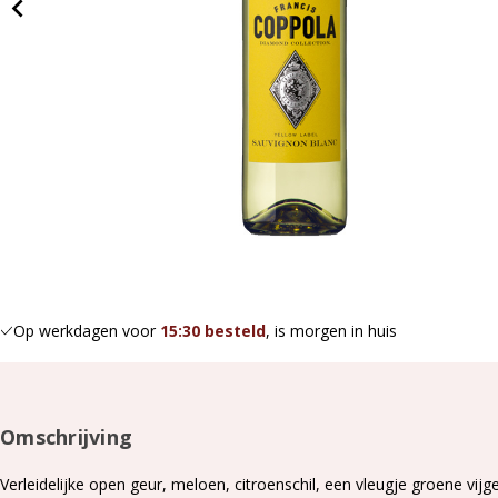
Op werkdagen voor
15:30 besteld
, is morgen in huis
Omschrijving
Verleidelijke open geur, meloen, citroenschil, een vleugje groene vijg