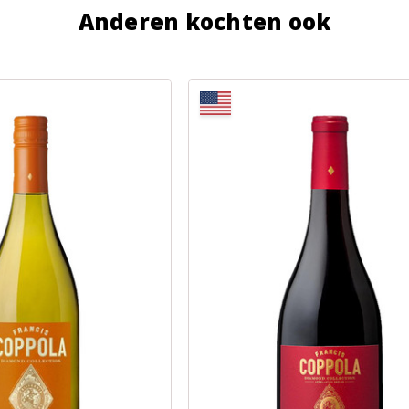
Anderen kochten ook