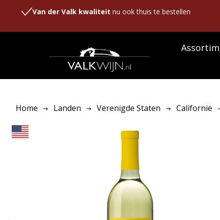
Van der Valk kwaliteit
nu ook thuis te bestellen
Assortim
Home
Landen
Verenigde Staten
Californië