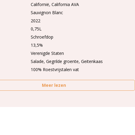
Californië
California AVA
Sauvignon Blanc
2022
0,75L
Schroefdop
13,5%
Verenigde Staten
Salade, Gegrilde groente, Geitenkaas
100% Roestvrijstalen vat
Meer lezen