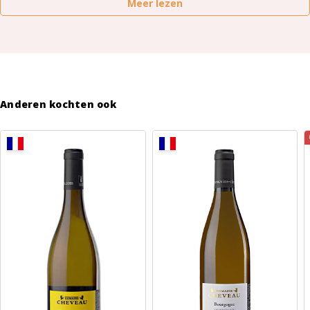
Meer lezen
Anderen kochten ook