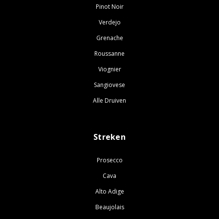
Pinot Noir
Verdejo
Grenache
Roussanne
Viognier
Sangiovese
Alle Druiven
Streken
Prosecco
Cava
Alto Adige
Beaujolais