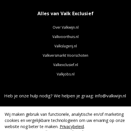
Alles van Valk Exclusief
Over Valkwijn.nl
Valkvoorthuis.nl
Valkslagerij.nl
Valkversmarkt Voorschoten
Valkexclusief.nl
Valkjobs.nl
Heb je onze hulp nodig? We helpen je graag: info@valkwijn.nl
Wij maken gebruik van functionele, analytische en/of marketing
cookies en vergelijkbare technologieën om uw ervaring op onze
website nog beter te maken.
Privacybeleid
.