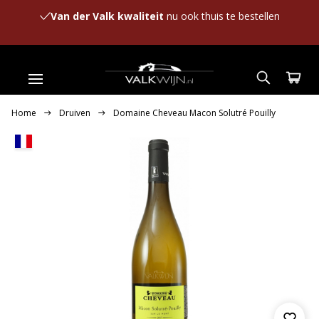
Van der Valk kwaliteit
nu ook thuis te bestellen
Home
Druiven
Domaine Cheveau Macon Solutré Pouilly