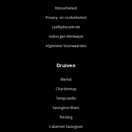
Retourbeleid
Privacy- en cookiebeleid
Leeftijdscontrole
Geborgen Werkwijze
Algemene Voorwaarden
Druiven
Merlot
Chardonnay
Tempranillo
Sauvignon Blanc
Riesling
Cabernet Sauvignon