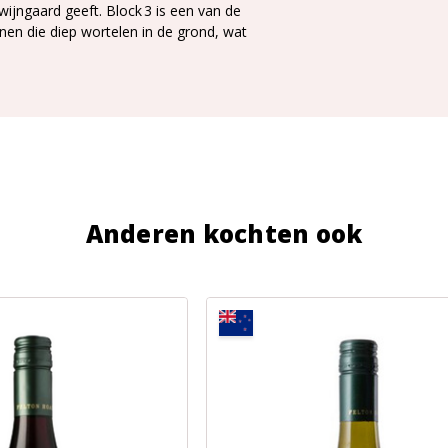
 wijngaard geeft. Block 3 is een van de
nen die diep wortelen in de grond, wat
Anderen kochten ook