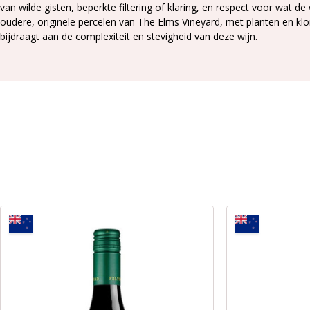
van wilde gisten, beperkte filtering of klaring, en respect voor wat de
oudere, originele percelen van The Elms Vineyard, met planten en klo
bijdraagt aan de complexiteit en stevigheid van deze wijn.