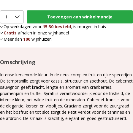
Op werkdagen voor
15:30 besteld
, is morgen in huis
Gratis
afhalen in onze wijnhandel
Meer dan
100
wijnhuizen
Omschrijving
Intense kersenrode kleur. In de neus complex fruit en rijke specerijen.
De tempranillo zorgt voor cassis, structuur en zoethout. De cabernet
sauvignon geeft kracht, lengte en aroma’s van cranberries,
pruimenjam en truffel. Syrah is verantwoordelijk voor de frisheid, de
intense kleur, het wilde fruit en de mineralen. Cabernet franc is voor
de elegantie, kersen en viooltjes. Graciano zorgt voor de zuurgraad
en het bosfruit en tot slot zorgt de Petit Verdot voor de tannines en
de afdronk. De smaak is krachtig, elegant en goed gestructureerd.