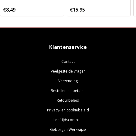
€8,49
€15,95
Klantenservice
Contact
Veelgestelde vragen
Verzending
Bestellen en betalen
Retourbeleid
Privacy- en cookiebeleid
Leeftijdscontrole
Geborgen Werkwijze