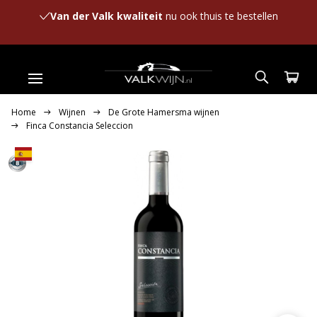
Van der Valk kwaliteit
nu ook thuis te bestellen
Home
Wijnen
De Grote Hamersma wijnen
Finca Constancia Seleccion
8