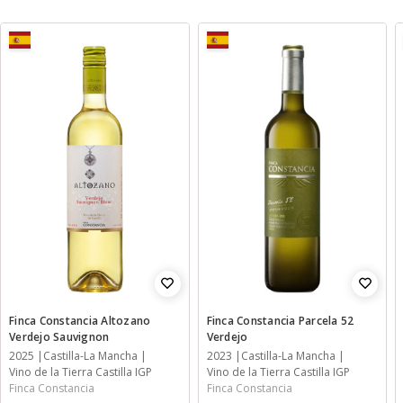
Finca Constancia Altozano
Finca Constancia Parcela 52
Verdejo Sauvignon
Verdejo
2025
Castilla-La Mancha
2023
Castilla-La Mancha
Vino de la Tierra Castilla IGP
Vino de la Tierra Castilla IGP
Finca Constancia
Finca Constancia