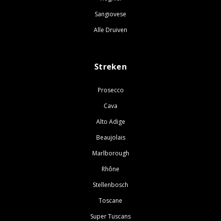
Sangiovese
Alle Druiven
Streken
Prosecco
Cava
Alto Adige
Beaujolais
Marlborough
Rhône
Stellenbosch
Toscane
Super Tuscans