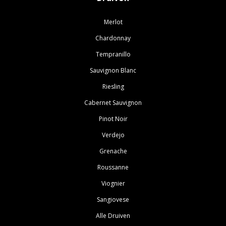
Merlot
Chardonnay
Tempranillo
Sauvignon Blanc
Riesling
Cabernet Sauvignon
Pinot Noir
Verdejo
Grenache
Roussanne
Viognier
Sangiovese
Alle Druiven