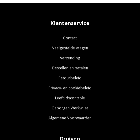
Klantenservice
Contact
Veelgestelde vragen
Verzending
Bestellen en betalen
Retourbeleid
Privacy- en cookiebeleid
Leeftijdscontrole
Geborgen Werkwijze
Algemene Voorwaarden
Druiven