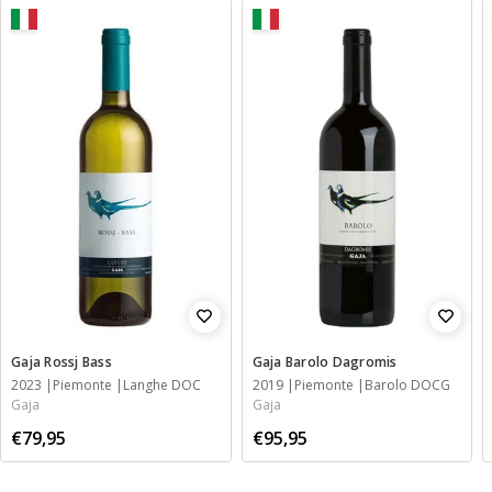
Gaja Rossj Bass
Gaja Barolo Dagromis
2023
Piemonte
Langhe DOC
2019
Piemonte
Barolo DOCG
Gaja
Gaja
€79,95
€95,95