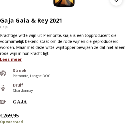
Gaja Gaia & Rey 2021
Gaja
Krachtige witte wijn uit Piemonte. Gaja is een topproducent die
voornamelijk bekend staat om de rode wijnen die geproduceerd
worden. Maar met deze witte wijntopper bewijzen ze dat niet alleen
rode wijn in hun kracht ligt.
Lees meer
Streek
Piemonte
Langhe DOC
Druif
Chardonnay
€269,95
Op voorraad