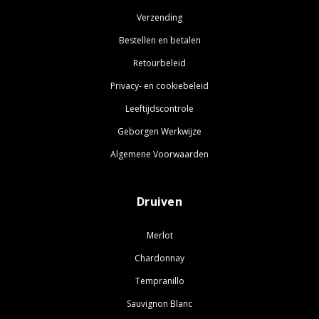
Verzending
Bestellen en betalen
Retourbeleid
Privacy- en cookiebeleid
Leeftijdscontrole
Geborgen Werkwijze
Algemene Voorwaarden
Druiven
Merlot
Chardonnay
Tempranillo
Sauvignon Blanc