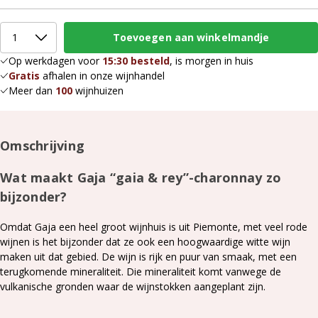
Op werkdagen voor
15:30 besteld
, is morgen in huis
Gratis
afhalen in onze wijnhandel
Meer dan
100
wijnhuizen
Omschrijving
Wat maakt Gaja “gaia & rey”-charonnay zo
bijzonder?
Omdat Gaja een heel groot wijnhuis is uit Piemonte, met veel rode
wijnen is het bijzonder dat ze ook een hoogwaardige witte wijn
maken uit dat gebied. De wijn is rijk en puur van smaak, met een
terugkomende mineraliteit. Die mineraliteit komt vanwege de
vulkanische gronden waar de wijnstokken aangeplant zijn.