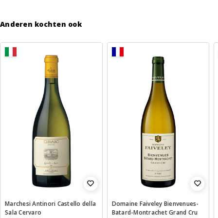
Anderen kochten ook
Marchesi Antinori Castello della
Domaine Faiveley Bienvenues-
Sala Cervaro
Batard-Montrachet Grand Cru