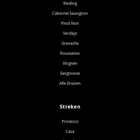
Riesling
Cabernet Sauvignon
Pinot Noir
Verdejo
Grenache
Roussanne
Viognier
Sangiovese
Alle Druiven
Streken
Prosecco
Cava