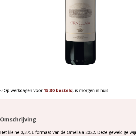
Op werkdagen voor
15:30 besteld
, is morgen in huis
Omschrijving
Het kleine 0,375L formaat van de Ornellaia 2022. Deze geweldige wijn