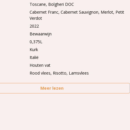
Toscane
Bolgheri DOC
Cabernet Franc
Cabernet Sauvignon
Merlot
Petit
Verdot
2022
Bewaarwijn
0,375L
Kurk
Italië
Houten vat
Rood vlees, Risotto, Lamsvlees
Meer lezen