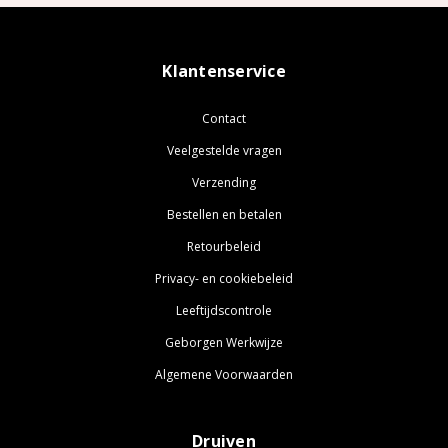
Klantenservice
Contact
Veelgestelde vragen
Verzending
Bestellen en betalen
Retourbeleid
Privacy- en cookiebeleid
Leeftijdscontrole
Geborgen Werkwijze
Algemene Voorwaarden
Druiven