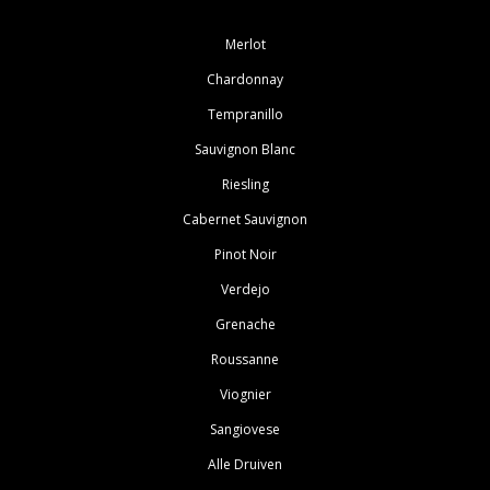
Merlot
Chardonnay
Tempranillo
Sauvignon Blanc
Riesling
Cabernet Sauvignon
Pinot Noir
Verdejo
Grenache
Roussanne
Viognier
Sangiovese
Alle Druiven