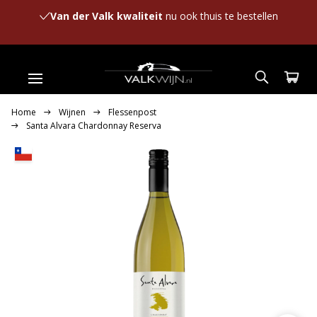
Van der Valk kwaliteit
nu ook thuis te bestellen
Home
Wijnen
Flessenpost
Santa Alvara Chardonnay Reserva