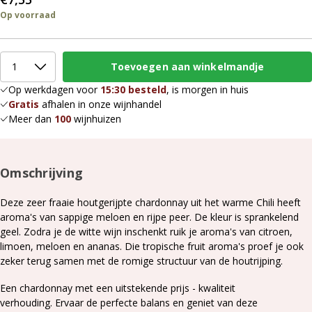
Op voorraad
Op werkdagen voor
15:30 besteld
, is morgen in huis
Gratis
afhalen in onze wijnhandel
Meer dan
100
wijnhuizen
Omschrijving
Deze zeer fraaie houtgerijpte chardonnay uit het warme Chili heeft
aroma's van sappige meloen en rijpe peer. De kleur is sprankelend
geel. Zodra je de witte wijn inschenkt ruik je aroma's van citroen,
limoen, meloen en ananas. Die tropische fruit aroma's proef je ook
zeker terug samen met de romige structuur van de houtrijping.
Een chardonnay met een uitstekende prijs - kwaliteit
verhouding. Ervaar de perfecte balans en geniet van deze