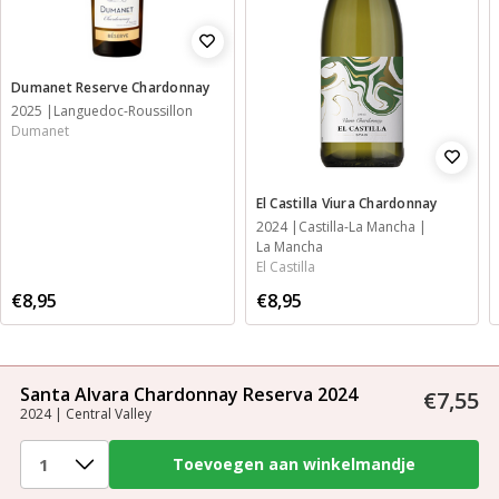
Dumanet Reserve Chardonnay
2025
Languedoc-Roussillon
Dumanet
El Castilla Viura Chardonnay
2024
Castilla-La Mancha
La Mancha
El Castilla
€8,95
€8,95
Santa Alvara Chardonnay Reserva 2024
€7,55
2024 | Central Valley