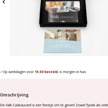
Op werkdagen voor
15:30 besteld
, is morgen in huis
Omschrijving
De Valk Cadeaucard is een feestje om te geven! Zowel fysiek als online