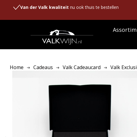
Van der Valk kwaliteit
nu ook thuis te bestellen
Assortim
Home
Cadeaus
Valk Cadeaucard
Valk Exclus