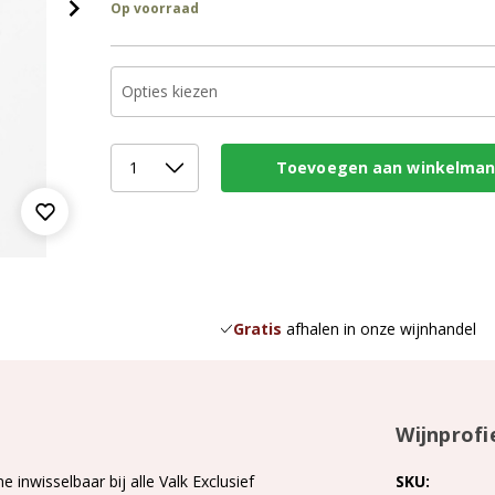
Op voorraad
Gratis
afhalen in onze wijnhandel
Wijnprofi
 inwisselbaar bij alle Valk Exclusief
SKU