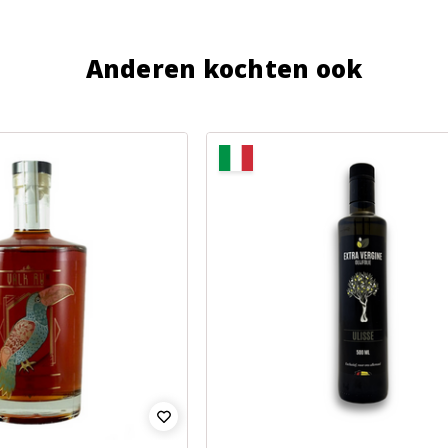
Anderen kochten ook