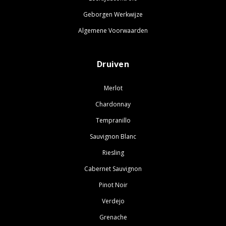
Geborgen Werkwijze
Algemene Voorwaarden
Druiven
Merlot
Chardonnay
Tempranillo
Sauvignon Blanc
Riesling
Cabernet Sauvignon
Pinot Noir
Verdejo
Grenache