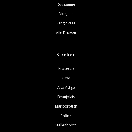
Roussanne
Viognier
Sangiovese
Alle Druiven
Streken
Prosecco
Cava
Alto Adige
Beaujolais
Marlborough
Rhône
Stellenbosch