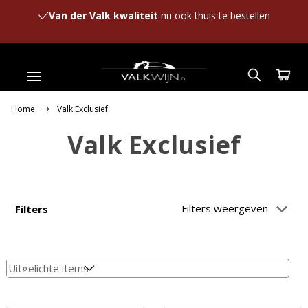
Van der Valk kwaliteit
nu ook thuis te bestellen
Home
Valk Exclusief
Valk Exclusief
Filters weergeven
Filters