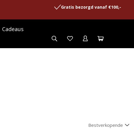
Gratis bezorgd vanaf €100,-
Cadeaus