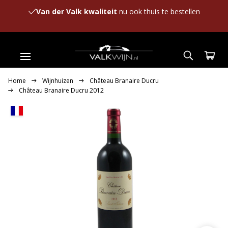
Van der Valk kwaliteit
nu ook thuis te bestellen
Home
Wijnhuizen
Château Branaire Ducru
Château Branaire Ducru 2012