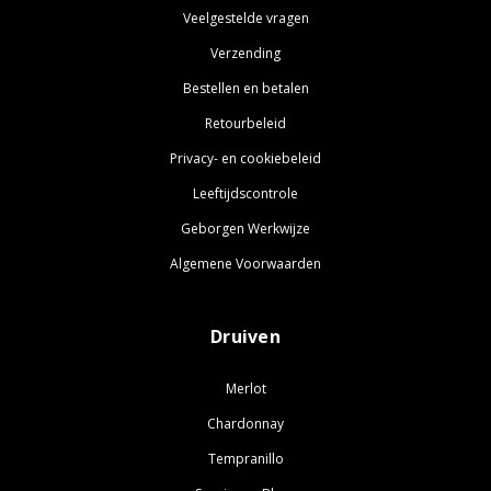
Veelgestelde vragen
Verzending
Bestellen en betalen
Retourbeleid
Privacy- en cookiebeleid
Leeftijdscontrole
Geborgen Werkwijze
Algemene Voorwaarden
Druiven
Merlot
Chardonnay
Tempranillo