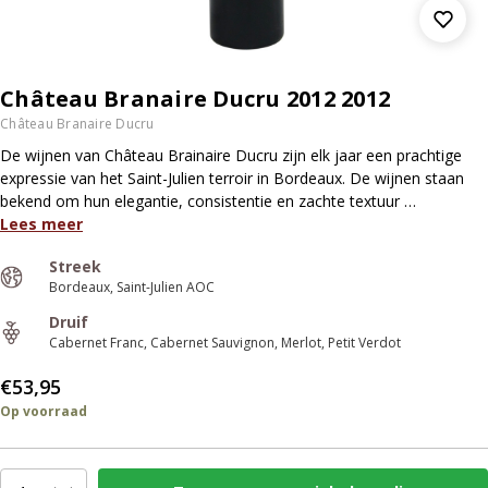
Château Branaire Ducru 2012 2012
Château Branaire Ducru
De wijnen van Château Brainaire Ducru zijn elk jaar een prachtige
expressie van het Saint-Julien terroir in Bordeaux. De wijnen staan
bekend om hun elegantie, consistentie en zachte textuur …
Lees meer
Streek
Bordeaux
Saint-Julien AOC
Druif
Cabernet Franc
Cabernet Sauvignon
Merlot
Petit Verdot
€53,95
Op voorraad