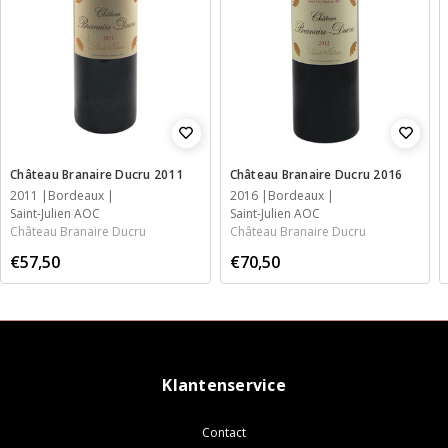
Château Branaire Ducru 2011
Château Branaire Ducru 2016
2011
Bordeaux
2016
Bordeaux
Saint-Julien AOC
Saint-Julien AOC
Château Branaire Ducru
Château Branaire Ducru
€57,50
€70,50
Klantenservice
Contact