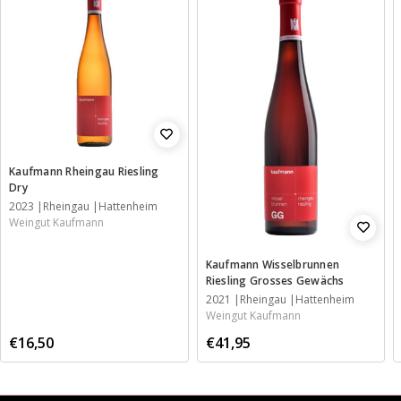
Kaufmann Rheingau Riesling
Dry
2023
Rheingau
Hattenheim
Weingut Kaufmann
Kaufmann Wisselbrunnen
Riesling Grosses Gewächs
2021
Rheingau
Hattenheim
Weingut Kaufmann
€16,50
€41,95