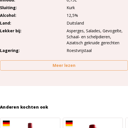
Sluiting
Kurk
Alcohol
12,5%
Land
Duitsland
Lekker bij
Asperges, Salades, Gevogelte,
Schaal‑ en schelpdieren,
Aziatisch gekruide gerechten
Lagering
Roestvrijstaal
Meer lezen
Anderen kochten ook