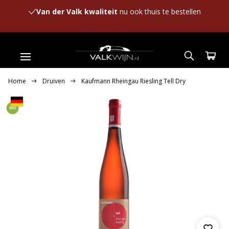
Van der Valk kwaliteit
nu ook thuis te bestellen
Home
Druiven
Kaufmann Rheingau Riesling Tell Dry