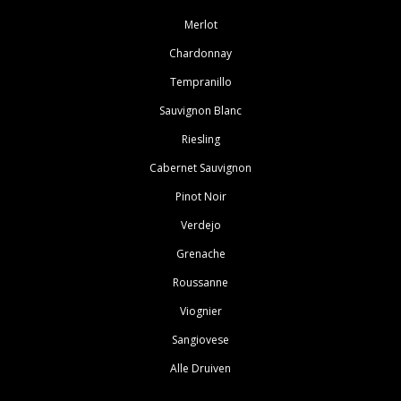
Merlot
Chardonnay
Tempranillo
Sauvignon Blanc
Riesling
Cabernet Sauvignon
Pinot Noir
Verdejo
Grenache
Roussanne
Viognier
Sangiovese
Alle Druiven