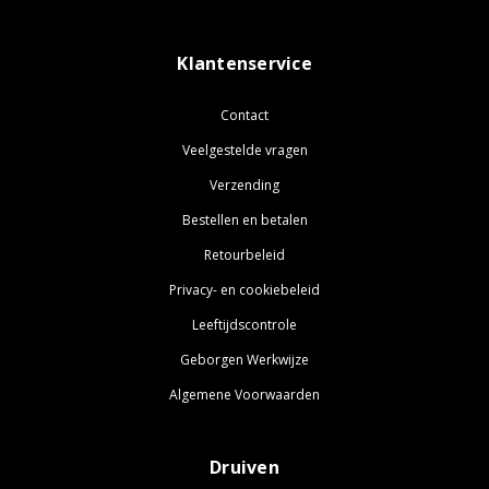
Klantenservice
Contact
Veelgestelde vragen
Verzending
Bestellen en betalen
Retourbeleid
Privacy- en cookiebeleid
Leeftijdscontrole
Geborgen Werkwijze
Algemene Voorwaarden
Druiven