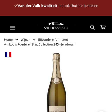
Van der Valk kwaliteit
nu ook thuis te bestellen
Home
Wijnen
Bijzondere formaten
Louis Roederer Brut Collection 245 - Jeroboam