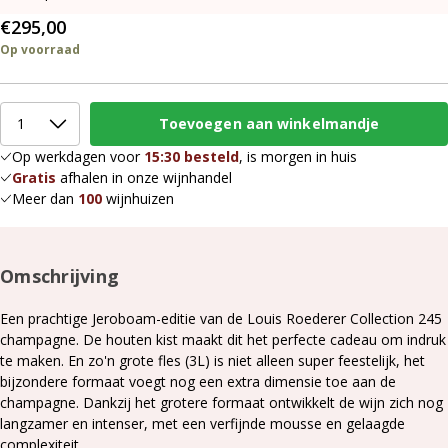
€295,00
Op voorraad
Op werkdagen voor
15:30 besteld
, is morgen in huis
Gratis
afhalen in onze wijnhandel
Meer dan
100
wijnhuizen
Omschrijving
Een prachtige Jeroboam-editie van de Louis Roederer Collection 245
champagne. De houten kist maakt dit het perfecte cadeau om indruk
te maken. En zo'n grote fles (3L) is niet alleen super feestelijk, het
bijzondere formaat voegt nog een extra dimensie toe aan de
champagne. Dankzij het grotere formaat ontwikkelt de wijn zich nog
langzamer en intenser, met een verfijnde mousse en gelaagde
complexiteit.