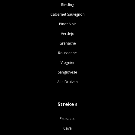
Riesling
Cabernet Sauvignon
Pinot Noir
Verdejo
Grenache
Roussanne
Viognier
Sangiovese
Alle Druiven
Streken
Prosecco
Cava