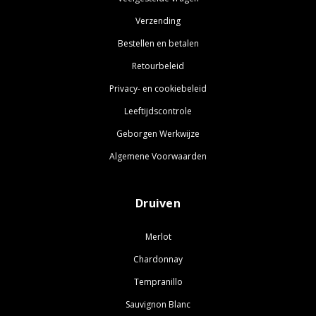
Verzending
Bestellen en betalen
Retourbeleid
Privacy- en cookiebeleid
Leeftijdscontrole
Geborgen Werkwijze
Algemene Voorwaarden
Druiven
Merlot
Chardonnay
Tempranillo
Sauvignon Blanc