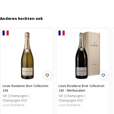
Anderen kochten ook
Louis Roederer Brut Collection
Louis Roederer Brut Collection
246
243 - Methusalem
S/A
Champagne
S/A
Champagne
Champagne AOC
Champagne AOC
Louis Roederer
Louis Roederer