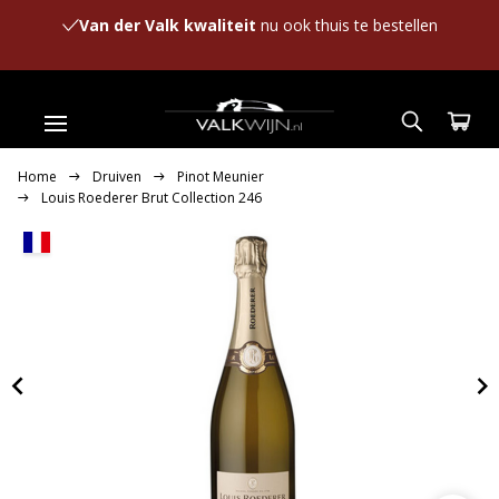
Van der Valk kwaliteit
nu ook thuis te bestellen
Home
Druiven
Pinot Meunier
Louis Roederer Brut Collection 246