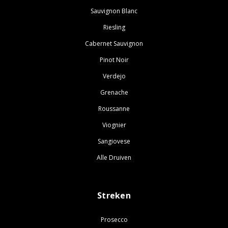
Sauvignon Blanc
Riesling
Cabernet Sauvignon
Pinot Noir
Verdejo
Grenache
Roussanne
Viognier
Sangiovese
Alle Druiven
Streken
Prosecco