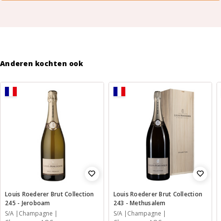
Anderen kochten ook
Louis Roederer Brut Collection
Louis Roederer Brut Collection
245 - Jeroboam
243 - Methusalem
S/A
Champagne
S/A
Champagne