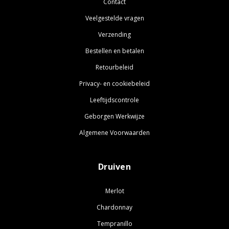
Contact
Veelgestelde vragen
Verzending
Bestellen en betalen
Retourbeleid
Privacy- en cookiebeleid
Leeftijdscontrole
Geborgen Werkwijze
Algemene Voorwaarden
Druiven
Merlot
Chardonnay
Tempranillo