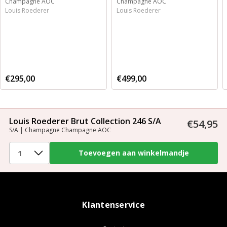
Champagne AOC
Champagne AOC
Louis Roederer
Louis Roederer
€295,00
€499,00
Louis Roederer Brut Collection 246 S/A
€54,95
S/A | Champagne Champagne AOC
Klantenservice