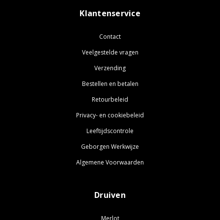
Klantenservice
Contact
Veelgestelde vragen
Verzending
Bestellen en betalen
Retourbeleid
Privacy- en cookiebeleid
Leeftijdscontrole
Geborgen Werkwijze
Algemene Voorwaarden
Druiven
Merlot