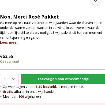
Non, Merci Rosé Pakket
Ga mee op reis naar verscholen wijngaarden waar de druiven rijpen
onder de warme zon en dansen in de wind. In een wereld waar de
tijd nooit lijkt stil te staan, nodigt dit wijnpakket uit tot een moment
van ontspanning en genot.
Lees meer
€63,55
Op voorraad
Op werkdagen voor
15:30 besteld
, is morgen in huis
Gratis
afhalen in onze wijnhandel
Meer dan
100
wijnhuizen