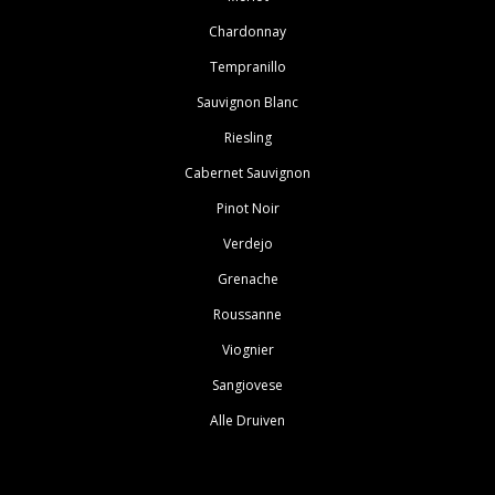
Chardonnay
Tempranillo
Sauvignon Blanc
Riesling
Cabernet Sauvignon
Pinot Noir
Verdejo
Grenache
Roussanne
Viognier
Sangiovese
Alle Druiven