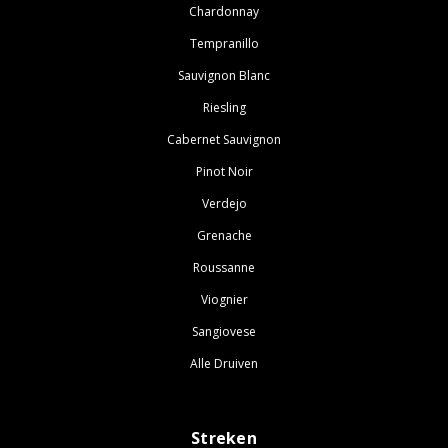
Chardonnay
Tempranillo
Sauvignon Blanc
Riesling
Cabernet Sauvignon
Pinot Noir
Verdejo
Grenache
Roussanne
Viognier
Sangiovese
Alle Druiven
Streken