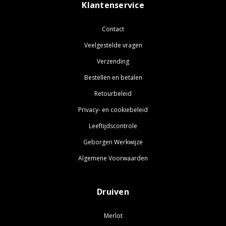
Klantenservice
Contact
Veelgestelde vragen
Verzending
Bestellen en betalen
Retourbeleid
Privacy- en cookiebeleid
Leeftijdscontrole
Geborgen Werkwijze
Algemene Voorwaarden
Druiven
Merlot