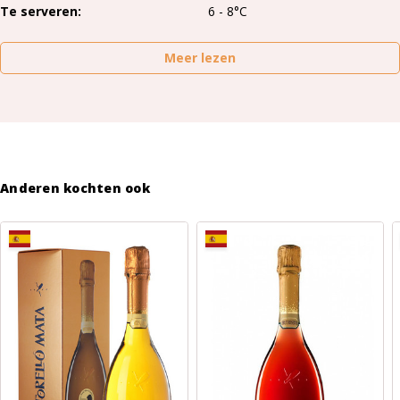
Te serveren
6 - 8°C
Meer lezen
Anderen kochten ook