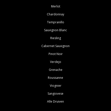
Merlot
Chardonnay
Tempranillo
Sauvignon Blanc
Riesling
Cabernet Sauvignon
Pinot Noir
Verdejo
Grenache
Roussanne
Viognier
Sangiovese
Alle Druiven