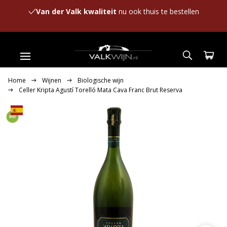
Van der Valk kwaliteit
nu ook thuis te bestellen
Home
Wijnen
Biologische wijn
Celler Kripta Agustí Torelló Mata Cava Franc Brut Reserva