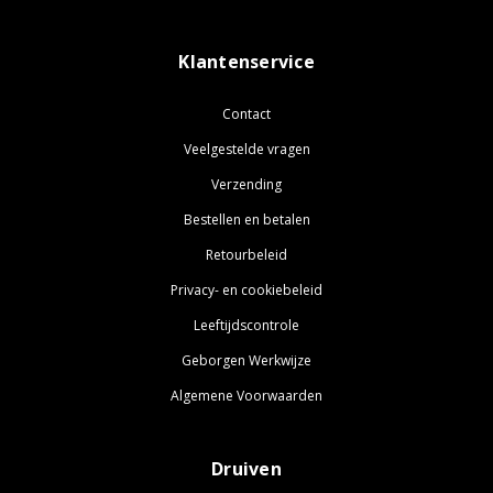
Klantenservice
Contact
Veelgestelde vragen
Verzending
Bestellen en betalen
Retourbeleid
Privacy- en cookiebeleid
Leeftijdscontrole
Geborgen Werkwijze
Algemene Voorwaarden
Druiven