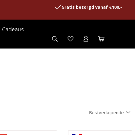
Gratis bezorgd vanaf €100,-
Cadeaus