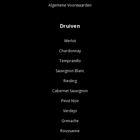
Algemene Voorwaarden
Druiven
Merlot
Chardonnay
Tempranillo
Sauvignon Blanc
Riesling
Cabernet Sauvignon
Pinot Noir
Verdejo
Grenache
Roussanne