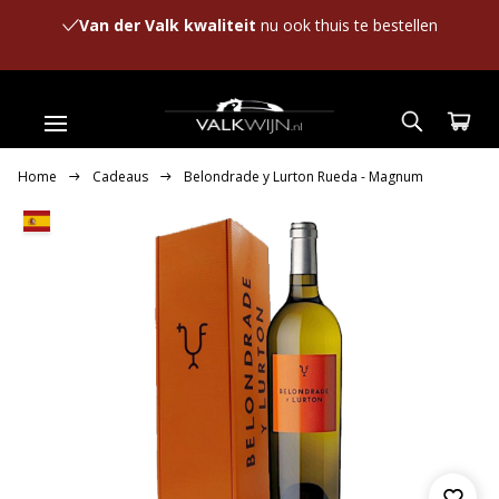
Van der Valk kwaliteit
nu ook thuis te bestellen
Home
Cadeaus
Belondrade y Lurton Rueda - Magnum