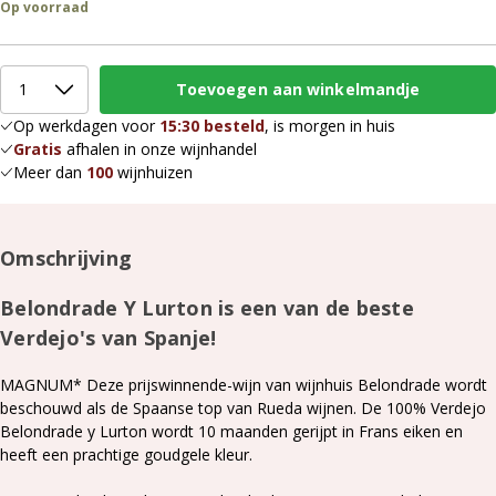
Op voorraad
Op werkdagen voor
15:30 besteld
, is morgen in huis
Gratis
afhalen in onze wijnhandel
Meer dan
100
wijnhuizen
Omschrijving
Belondrade Y Lurton is een van de beste
Verdejo's van Spanje!
MAGNUM* Deze prijswinnende-wijn van wijnhuis Belondrade wordt
beschouwd als de Spaanse top van Rueda wijnen. De 100% Verdejo
Belondrade y Lurton wordt 10 maanden gerijpt in Frans eiken en
heeft een prachtige goudgele kleur.